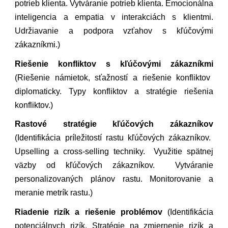
potrieb klienta. Vytváranie potrieb klienta. Emocionálna
inteligencia a empatia v interakciách s klientmi.
Udržiavanie a podpora vzťahov s kľúčovými
zákazníkmi.)
Riešenie konfliktov s kľúčovými zákazníkmi
(Riešenie námietok, sťažností a riešenie konfliktov
diplomaticky. Typy konfliktov a stratégie riešenia
konfliktov.)
Rastové stratégie kľúčových zákazníkov
(Identifikácia príležitostí rastu kľúčových zákazníkov.
Upselling a cross-selling techniky. Využitie spätnej
väzby od kľúčových zákazníkov. Vytváranie
personalizovaných plánov rastu. Monitorovanie a
meranie metrík rastu.)
Riadenie rizík a riešenie problémov
(Identifikácia
potenciálnych rizík. Stratégie na zmiernenie rizík a