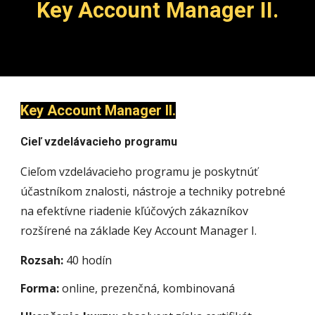
Key Account Manager II.
Key Account Manager II.
Cieľ vzdelávacieho programu
Cieľom vzdelávacieho programu je poskytnúť
účastníkom znalosti, nástroje a techniky potrebné
na efektívne riadenie kľúčových zákazníkov
rozšírené na základe Key Account Manager I.
Rozsah:
40 hodín
Forma:
online, prezenčná, kombinovaná